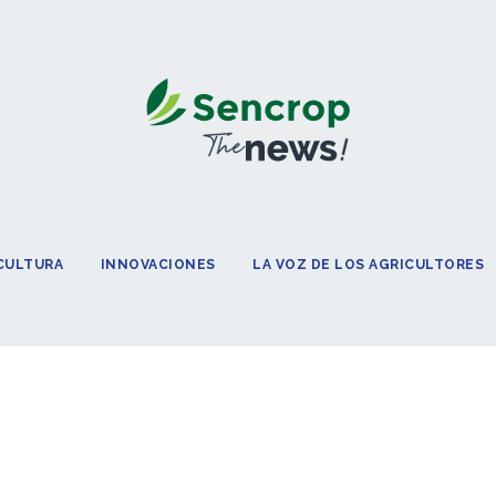
ICULTURA
INNOVACIONES
LA VOZ DE LOS AGRICULTORES