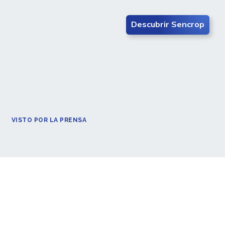
Descubrir Sencrop
VISTO POR LA PRENSA