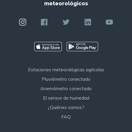
meteorológicos
Estaciones meteorológicas agrícolas
Pluviómetro conectado
Anemómetro conectado
El sensor de humedad
¿Quiénes somos?
FAQ